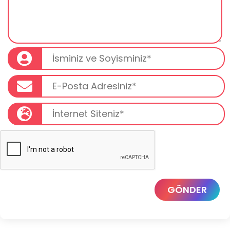
GÖNDER