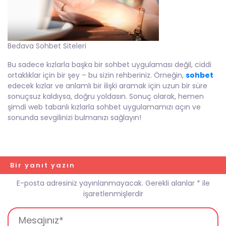
Bedava Sohbet Siteleri
Bu sadece kızlarla başka bir sohbet uygulaması değil, ciddi
ortaklıklar için bir şey – bu sizin rehberiniz. Örneğin,
sohbet
edecek kızlar ve anlamlı bir ilişki aramak için uzun bir süre
sonuçsuz kaldıysa, doğru yoldasın. Sonuç olarak, hemen
şimdi web tabanlı kızlarla sohbet uygulamamızı açın ve
sonunda sevgilinizi bulmanızı sağlayın!
Bir yanıt yazın
E-posta adresiniz yayınlanmayacak.
Gerekli alanlar
*
ile
işaretlenmişlerdir