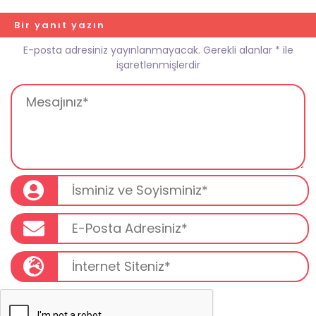
Bir yanıt yazın
E-posta adresiniz yayınlanmayacak.
Gerekli alanlar
*
ile
işaretlenmişlerdir