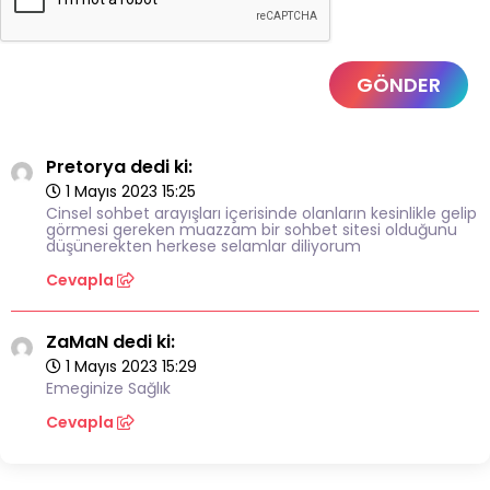
GÖNDER
Pretorya dedi ki:
1 Mayıs 2023 15:25
Cinsel sohbet arayışları içerisinde olanların kesinlikle gelip
görmesi gereken muazzam bir sohbet sitesi olduğunu
düşünerekten herkese selamlar diliyorum
Cevapla
ZaMaN dedi ki:
1 Mayıs 2023 15:29
Emeginize Sağlık
Cevapla