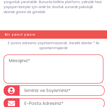
yorgunluk yaratabilir. Bununla birlikte platform, yalnızlık hissi
yaşayan bireyler için anlık bir dostluk sunarak psikolojik
destek görevi de görebilir.
Bir yanıt yazın
E-posta adresiniz yayınlanmayacak.
Gerekli alanlar
*
ile
işaretlenmişlerdir