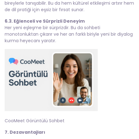
bireylerle tanışabilir. Bu da hem kültürel etkileşimi artırır hem
de dil pratiği için eşsiz bir fırsat sunar.
6.3. Eğlenceli ve Sürprizli Deneyim
Her yeni eşleşme bir sürprizdir. Bu da sohbeti
monotonluktan çıkarır ve her an farklı biriyle yeni bir diyalog
kurma heyecanı yaratır.
CooMeet Görüntülü Sohbet
7. Dezavantajları