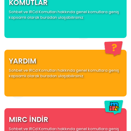
KOMUTLAR
Sohbet ve IRCd Komutları hakkında genel komutlara geniş
kapsamlı olarak buradan ulaşabilirsiniz.
YARDIM
Sohbet ve IRCd Komutları hakkında genel komutlara geniş
kapsamlı olarak buradan ulaşabilirsiniz.
MIRC İNDİR
Sohbet ve IRCd Komutları hakkında genel komutlara geniş