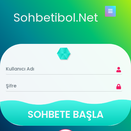
Sohbetibol.Net
SOHBETE BAŞLA