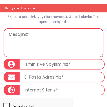
Bir yanıt yazın
E-posta adresiniz yayınlanmayacak.
Gerekli alanlar
*
ile
işaretlenmişlerdir