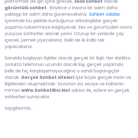
platformlar da işin içine girecek,
sesli sohbet
olacak
görüntülü sohbet
. Böylece o insana bir adım daha
yaklaşıp bir adım daha güveneceksiniz.
Sohbet odaları
içerisinde bu şekilde kurduğunuz arkadaşlıklar gerçek
yaşama nüksetmeye başlayacak. Ses ve görüntüden sonra
yüzyüze sohbetler alacak yerini. Oturup bir yerlerde çay
içecek, yemek yiyeceksiniz. Belki de iki kalbi tek
yapacaksınız.
Sanalda başlayan ilişkiler olacak gerçek bir ilişki. Her darlıkta
zorlukta telefonun ucunda olacak kişi, gerçek yaşamda
belki de hiç karşılaşamayacağınız o sanal başlangıçlar
olacak.
Gerçek Sohbet siteleri
işte böyle gerçek insan ve
ilişkilerden oluşmaktadır. Sözünün eri, seviye ve kalitenin
mimarı
wWw.SohbetiBol.Net
adresi de, sizlere en gerçek
sohbetleri sunacaktır.
Saygılarımla…