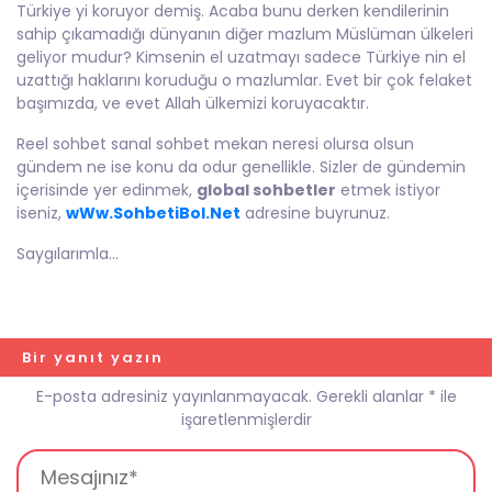
Türkiye yi koruyor demiş. Acaba bunu derken kendilerinin
sahip çıkamadığı dünyanın diğer mazlum Müslüman ülkeleri
geliyor mudur? Kimsenin el uzatmayı sadece Türkiye nin el
uzattığı haklarını koruduğu o mazlumlar. Evet bir çok felaket
başımızda, ve evet Allah ülkemizi koruyacaktır.
Reel sohbet sanal sohbet mekan neresi olursa olsun
gündem ne ise konu da odur genellikle. Sizler de gündemin
içerisinde yer edinmek,
global sohbetler
etmek istiyor
iseniz,
wWw.SohbetiBol.Net
adresine buyrunuz.
Saygılarımla…
Bir yanıt yazın
E-posta adresiniz yayınlanmayacak.
Gerekli alanlar
*
ile
işaretlenmişlerdir