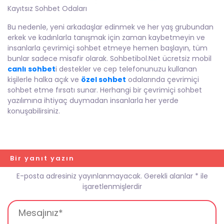
Kayıtsız Sohbet Odaları
Bu nedenle, yeni arkadaşlar edinmek ve her yaş grubundan
erkek ve kadınlarla tanışmak için zaman kaybetmeyin ve
insanlarla çevrimiçi sohbet etmeye hemen başlayın, tüm
bunlar sadece misafir olarak. Sohbetibol.Net ücretsiz mobil
canlı sohbet
i destekler ve cep telefonunuzu kullanan
kişilerle halka açık ve
özel sohbet
odalarında çevrimiçi
sohbet etme fırsatı sunar. Herhangi bir çevrimiçi sohbet
yazılımına ihtiyaç duymadan insanlarla her yerde
konuşabilirsiniz.
Bir yanıt yazın
E-posta adresiniz yayınlanmayacak.
Gerekli alanlar
*
ile
işaretlenmişlerdir