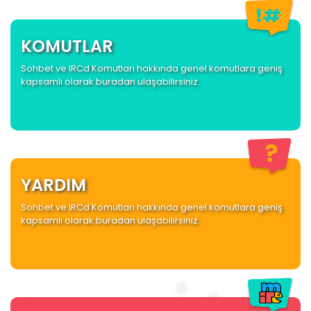
KOMUTLAR
Sohbet ve IRCd Komutları hakkında genel komutlara geniş
kapsamlı olarak buradan ulaşabilirsiniz.
YARDIM
Sohbet ve IRCd Komutları hakkında genel komutlara geniş
kapsamlı olarak buradan ulaşabilirsiniz.