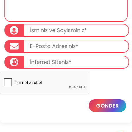
GÖNDER