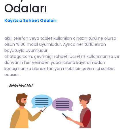
Odaları
Kayıtsız Sohbet Odaları
akıllı telefon veya tablet kullanılan cihazın türü ne olursa
olsun %100 mobil uyumludur. Ayrıca her türlü ekran
boyutuyla uyumludur.
chatogo.com, çevrimiçi sohbeti ücretsiz kullanmanıza ve
dünyanın her yerinden yabancılarla kayıt olmadan
konuşmanıza olanak tanıyan mobil bir çevrimiçi sohbet
odasıdır.