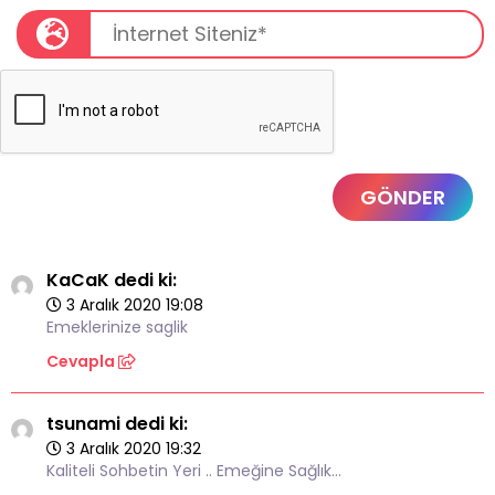
GÖNDER
KaCaK dedi ki:
3 Aralık 2020 19:08
Emeklerinize saglik
Cevapla
tsunami dedi ki:
3 Aralık 2020 19:32
Kaliteli Sohbetin Yeri .. Emeğine Sağlık…