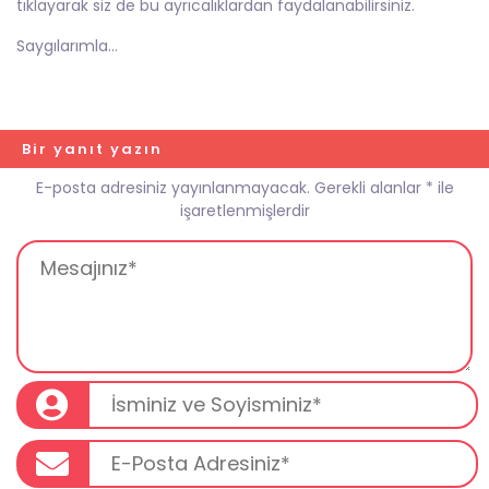
tıklayarak siz de bu ayrıcalıklardan faydalanabilirsiniz.
Saygılarımla…
Bir yanıt yazın
E-posta adresiniz yayınlanmayacak.
Gerekli alanlar
*
ile
işaretlenmişlerdir