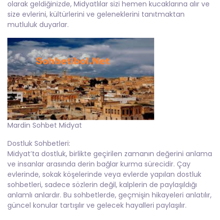
olarak geldiğinizde, Midyatlılar sizi hemen kucaklarına alır ve
size evlerini, kültürlerini ve geleneklerini tanıtmaktan
mutluluk duyarlar.
Mardin Sohbet Midyat
Dostluk Sohbetleri:
Midyat’ta dostluk, birlikte geçirilen zamanın değerini anlama
ve insanlar arasında derin bağlar kurma sürecidir. Çay
evlerinde, sokak köşelerinde veya evlerde yapılan dostluk
sohbetleri, sadece sözlerin değil, kalplerin de paylaşıldığı
anlamlı anlardır. Bu sohbetlerde, geçmişin hikayeleri anlatılır,
güncel konular tartışılır ve gelecek hayalleri paylaşılır.