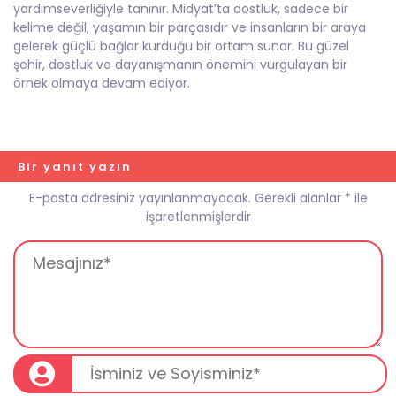
yardımseverliğiyle tanınır. Midyat’ta dostluk, sadece bir
kelime değil, yaşamın bir parçasıdır ve insanların bir araya
gelerek güçlü bağlar kurduğu bir ortam sunar. Bu güzel
şehir, dostluk ve dayanışmanın önemini vurgulayan bir
örnek olmaya devam ediyor.
Bir yanıt yazın
E-posta adresiniz yayınlanmayacak.
Gerekli alanlar
*
ile
işaretlenmişlerdir