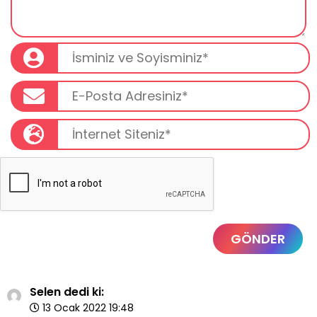
GÖNDER
Selen dedi ki:
13 Ocak 2022 19:48