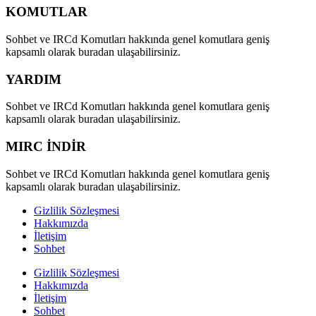
KOMUTLAR
Sohbet ve IRCd Komutları hakkında genel komutlara geniş
kapsamlı olarak buradan ulaşabilirsiniz.
YARDIM
Sohbet ve IRCd Komutları hakkında genel komutlara geniş
kapsamlı olarak buradan ulaşabilirsiniz.
MIRC İNDİR
Sohbet ve IRCd Komutları hakkında genel komutlara geniş
kapsamlı olarak buradan ulaşabilirsiniz.
Gizlilik Sözleşmesi
Hakkımızda
İletişim
Sohbet
Gizlilik Sözleşmesi
Hakkımızda
İletişim
Sohbet