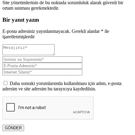
Site yönetimlerinin de bu noktada sorumluluk alarak güvenli bir
ortam sunması gerekmektedir.
Bir yanıt yazın
E-posta adresiniz yayınlanmayacak.
Gerekli alanlar
*
ile
işaretlenmişlerdir
Daha sonraki yorumlarımda kullanılması için adım, e-posta
adresim ve site adresim bu tarayıcıya kaydedilsin.
GÖNDER