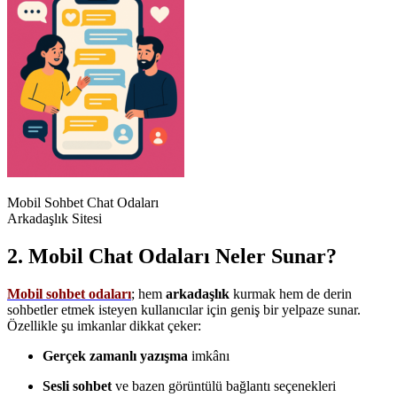
Mobil Sohbet Chat Odaları
Arkadaşlık Sitesi
2. Mobil Chat Odaları Neler Sunar?
Mobil sohbet odaları
; hem
arkadaşlık
kurmak hem de derin
sohbetler etmek isteyen kullanıcılar için geniş bir yelpaze sunar.
Özellikle şu imkanlar dikkat çeker:
Gerçek zamanlı yazışma
imkânı
Sesli sohbet
ve bazen görüntülü bağlantı seçenekleri