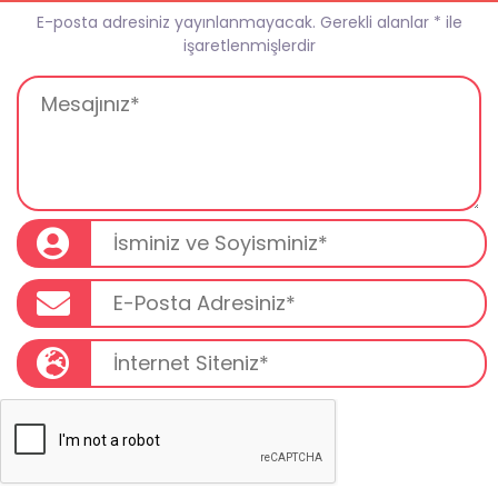
E-posta adresiniz yayınlanmayacak.
Gerekli alanlar
*
ile
işaretlenmişlerdir