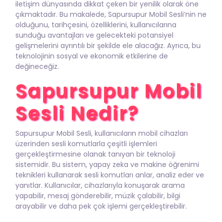
iletişim dünyasında dikkat çeken bir yenilik olarak öne
çıkmaktadır. Bu makalede, Sapursupur Mobil Sesli’nin ne
olduğunu, tarihçesini, özelliklerini, kullanıcılarına
sunduğu avantajları ve gelecekteki potansiyel
gelişmelerini ayrıntılı bir şekilde ele alacağız. Ayrıca, bu
teknolojinin sosyal ve ekonomik etkilerine de
değineceğiz.
Sapursupur Mobil
Sesli Nedir?
Sapursupur Mobil Sesli, kullanıcıların mobil cihazları
üzerinden sesli komutlarla çeşitli işlemleri
gerçekleştirmesine olanak tanıyan bir teknoloji
sistemidir. Bu sistem, yapay zeka ve makine öğrenimi
teknikleri kullanarak sesli komutları anlar, analiz eder ve
yanıtlar. Kullanıcılar, cihazlarıyla konuşarak arama
yapabilir, mesaj gönderebilir, müzik çalabilir, bilgi
arayabilir ve daha pek çok işlemi gerçekleştirebilir.