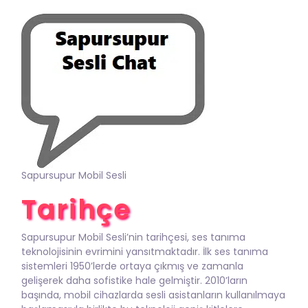
Sapursupur Mobil Sesli
Tarihçe
Sapursupur Mobil Sesli’nin tarihçesi, ses tanıma
teknolojisinin evrimini yansıtmaktadır. İlk ses tanıma
sistemleri 1950’lerde ortaya çıkmış ve zamanla
gelişerek daha sofistike hale gelmiştir. 2010’ların
başında, mobil cihazlarda sesli asistanların kullanılmaya