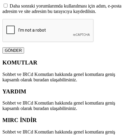
Daha sonraki yorumlarımda kullanılması için adım, e-posta
adresim ve site adresim bu tarayıcıya kaydedilsin.
GÖNDER
KOMUTLAR
Sohbet ve IRCd Komutları hakkında genel komutlara geniş
kapsamlı olarak buradan ulaşabilirsiniz.
YARDIM
Sohbet ve IRCd Komutları hakkında genel komutlara geniş
kapsamlı olarak buradan ulaşabilirsiniz.
MIRC İNDİR
Sohbet ve IRCd Komutları hakkında genel komutlara geniş