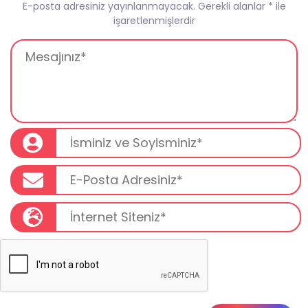
E-posta adresiniz yayınlanmayacak.
Gerekli alanlar
*
ile
işaretlenmişlerdir