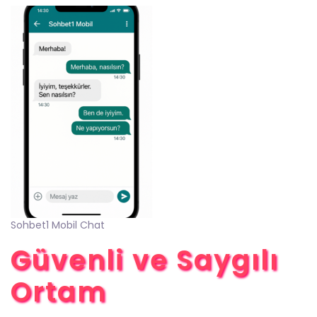
Sohbet1 Mobil Chat
Güvenli ve Saygılı
Ortam