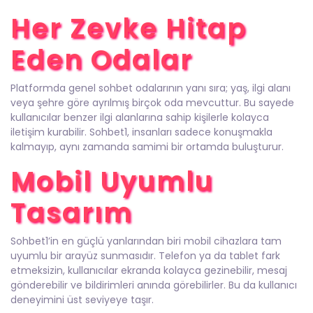
Her Zevke Hitap
Eden Odalar
Platformda genel sohbet odalarının yanı sıra; yaş, ilgi alanı
veya şehre göre ayrılmış birçok oda mevcuttur. Bu sayede
kullanıcılar benzer ilgi alanlarına sahip kişilerle kolayca
iletişim kurabilir. Sohbet1, insanları sadece konuşmakla
kalmayıp, aynı zamanda samimi bir ortamda buluşturur.
Mobil Uyumlu
Tasarım
Sohbet1’in en güçlü yanlarından biri mobil cihazlara tam
uyumlu bir arayüz sunmasıdır. Telefon ya da tablet fark
etmeksizin, kullanıcılar ekranda kolayca gezinebilir, mesaj
gönderebilir ve bildirimleri anında görebilirler. Bu da kullanıcı
deneyimini üst seviyeye taşır.