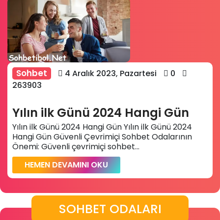
Sohbet
4 Aralık 2023, Pazartesi
0
263903
Yılın ilk Günü 2024 Hangi Gün
Yılın ilk Günü 2024 Hangi Gün Yılın ilk Günü 2024
Hangi Gün Güvenli Çevrimiçi Sohbet Odalarının
Önemi: Güvenli çevrimiçi sohbet...
HEMEN DEVAMINI OKU
SOHBET ODALARI