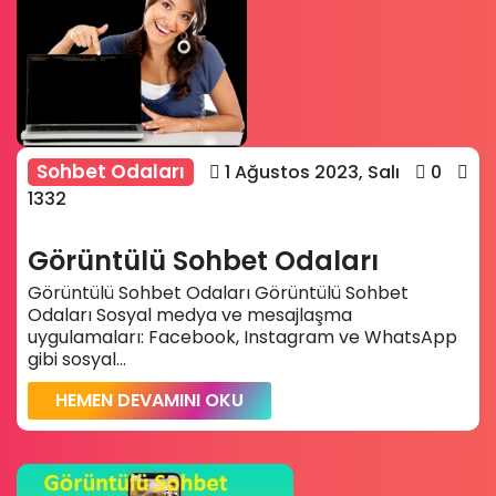
Sohbet Odaları
1 Ağustos 2023, Salı
0
1332
Görüntülü Sohbet Odaları
Görüntülü Sohbet Odaları Görüntülü Sohbet
Odaları Sosyal medya ve mesajlaşma
uygulamaları: Facebook, Instagram ve WhatsApp
gibi sosyal...
HEMEN DEVAMINI OKU