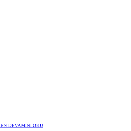
EN DEVAMINI OKU