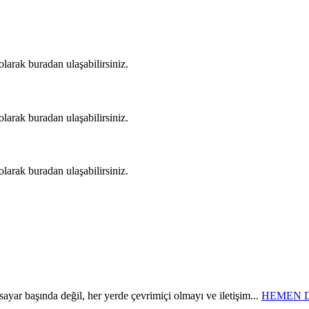
arak buradan ulaşabilirsiniz.
arak buradan ulaşabilirsiniz.
arak buradan ulaşabilirsiniz.
sayar başında değil, her yerde çevrimiçi olmayı ve iletişim...
HEMEN 