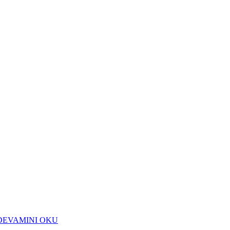
DEVAMINI OKU