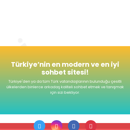
Radyomuzu dinlemeyi unutmayınız. Şimdiden
Seviyeli ve Keyifli Sohbetler Dileriz.
Türkiye’nin en modern ve en iyi
sohbet sitesi!
Türkiye'den ya da tüm Türk vatandaşlarının bulunduğu çesitli
ülkelerden
binlerce arkadaş kaliteli sohbet etmek ve tanışmak
için sizi bekliyor.