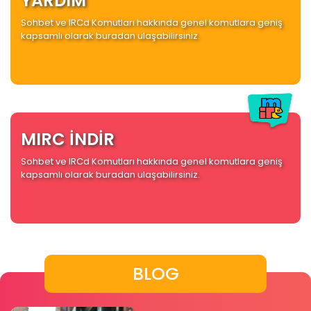
YARDIM
Sohbet ve IRCd Komutları hakkında genel komutlara geniş
kapsamlı olarak buradan ulaşabilirsiniz.
MIRC İNDİR
Sohbet ve IRCd Komutları hakkında genel komutlara geniş
kapsamlı olarak buradan ulaşabilirsiniz.
BLOG