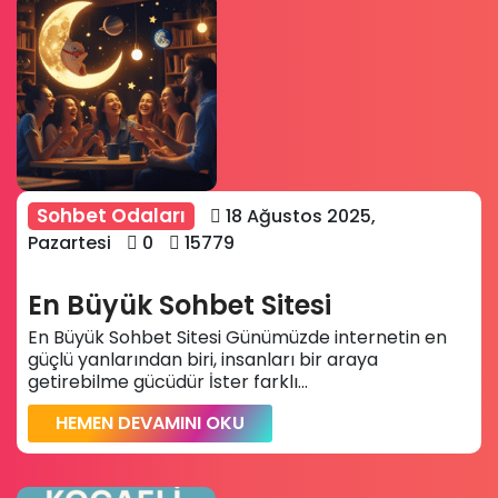
Sohbet Odaları
18 Ağustos 2025,
Pazartesi
0
15779
En Büyük Sohbet Sitesi
En Büyük Sohbet Sitesi Günümüzde internetin en
güçlü yanlarından biri, insanları bir araya
getirebilme gücüdür İster farklı...
HEMEN DEVAMINI OKU