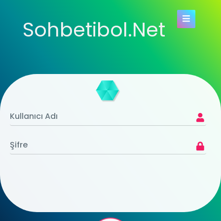
Sohbetibol.Net
SOHBETE BAŞLA