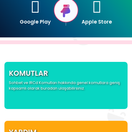
Google Play
Apple Store
KOMUTLAR
Sohbet ve IRCd Komutları hakkında genel komutlara geniş
kapsamlı olarak buradan ulaşabilirsiniz.