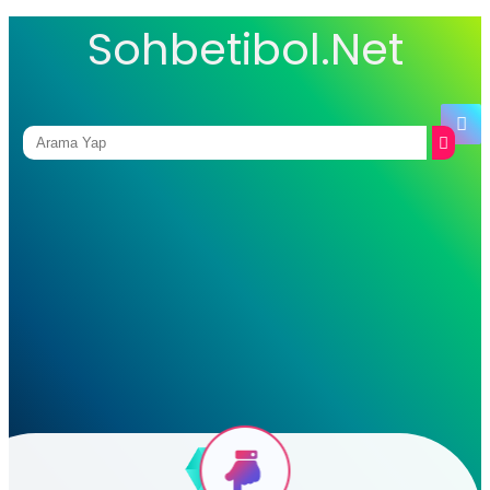
Sohbetibol.Net