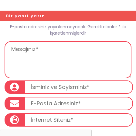
Bir yanıt yazın
E-posta adresiniz yayınlanmayacak.
Gerekli alanlar
*
ile
işaretlenmişlerdir