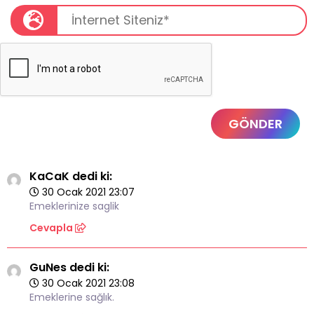
GÖNDER
KaCaK dedi ki:
30 Ocak 2021 23:07
Emeklerinize saglik
Cevapla
GuNes dedi ki:
30 Ocak 2021 23:08
Emeklerine sağlık.