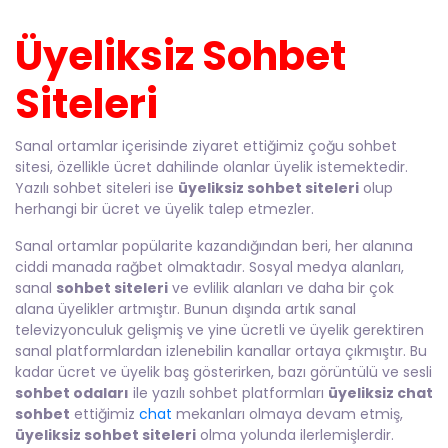
Üyeliksiz Sohbet
Siteleri
Sanal ortamlar içerisinde ziyaret ettiğimiz çoğu sohbet
sitesi, özellikle ücret dahilinde olanlar üyelik istemektedir.
Yazılı sohbet siteleri ise
üyeliksiz sohbet siteleri
olup
herhangi bir ücret ve üyelik talep etmezler.
Sanal ortamlar popülarite kazandığından beri, her alanına
ciddi manada rağbet olmaktadır. Sosyal medya alanları,
sanal
sohbet siteleri
ve evlilik alanları ve daha bir çok
alana üyelikler artmıştır. Bunun dışında artık sanal
televizyonculuk gelişmiş ve yine ücretli ve üyelik gerektiren
sanal platformlardan izlenebilin kanallar ortaya çıkmıştır. Bu
kadar ücret ve üyelik baş gösterirken, bazı görüntülü ve sesli
sohbet odaları
ile yazılı sohbet platformları
üyeliksiz chat
sohbet
ettiğimiz
chat
mekanları olmaya devam etmiş,
üyeliksiz sohbet siteleri
olma yolunda ilerlemişlerdir.