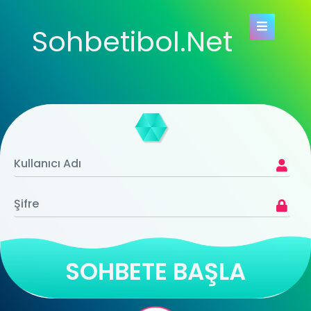
Sohbetibol.Net
SOHBETE BAŞLA