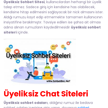
Üyeliksiz Sohbet Sitesi
, kullanıcılardan herhangi bir üyelik
talep etmez. Sadece giriş için kendisine has olabilecek,
kendisine hitap edilmesini sağlayacak bir nick almasını ister.
Aldığı rumuzu kayıt edip etmemekte tamamen kullanıcının
insiyatifine bırakılmıştır. Tavsiye edilen ise şahsa ait olması
adına alınan rumuzların kaydedilmesidir
üyeliksiz sohbet
siteleri
içinde.
Üyeliksiz Chat Siteleri
Üyeliksiz sohbet odaları
, aldığınız rumuz ile bedava
sohbet odaları içerisine giriş yapıp, doyasıya
sohbet